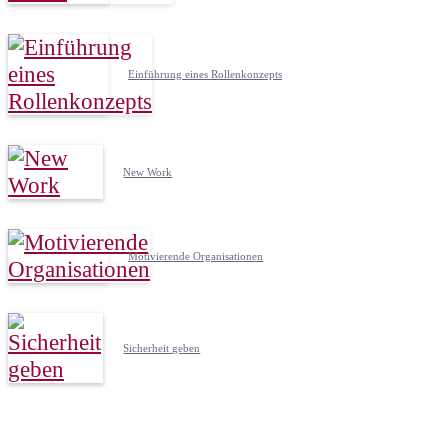
Einführung eines Rollenkonzepts
New Work
Motivierende Organisationen
Sicherheit geben