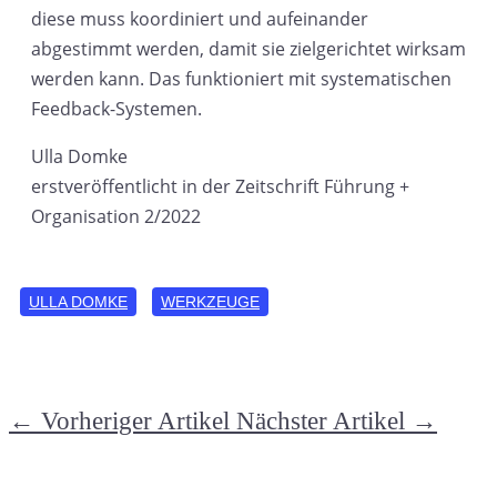
diese muss koordiniert und aufeinander
abgestimmt werden, damit sie zielgerichtet wirksam
werden kann. Das funktioniert mit systematischen
Feedback-Systemen.
Ulla Domke
erstveröffentlicht in der Zeitschrift Führung +
Organisation 2/2022
ULLA DOMKE
WERKZEUGE
←
Vorheriger Artikel
Nächster Artikel
→