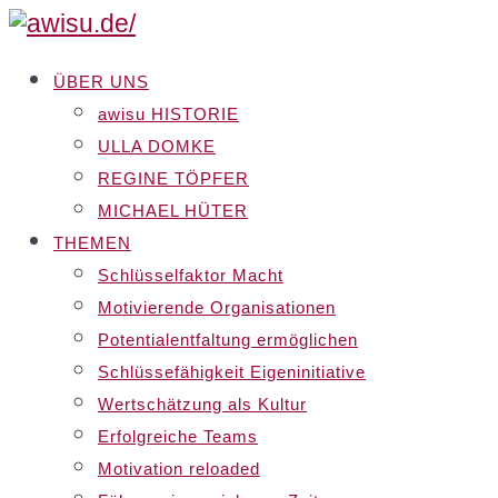
ÜBER UNS
awisu HISTORIE
ULLA DOMKE
REGINE TÖPFER
MICHAEL HÜTER
THEMEN
Schlüsselfaktor Macht
Motivierende Organisationen
Potentialentfaltung ermöglichen
Schlüssefähigkeit Eigeninitiative
Wertschätzung als Kultur
Erfolgreiche Teams
Motivation reloaded