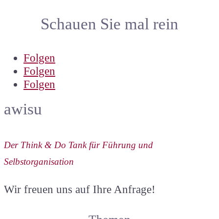
Schauen Sie mal rein
Folgen
Folgen
Folgen
awisu
Der Think & Do Tank für Führung und
Selbstorganisation
Wir freuen uns auf Ihre Anfrage!