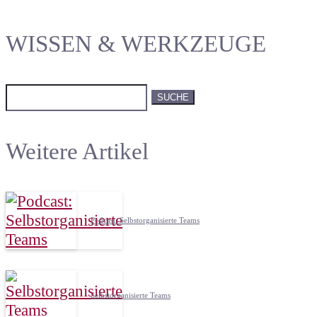
WISSEN & WERKZEUGE
Suchen
nach:
Weitere Artikel
Podcast: Selbstorganisierte Teams
Selbstorganisierte Teams