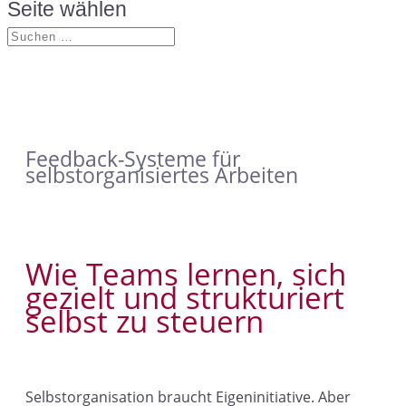
Seite wählen
Feedback-Systeme für
selbstorganisiertes Arbeiten
Wie Teams lernen, sich
gezielt und strukturiert
selbst zu steuern
Selbstorganisation braucht Eigeninitiative. Aber