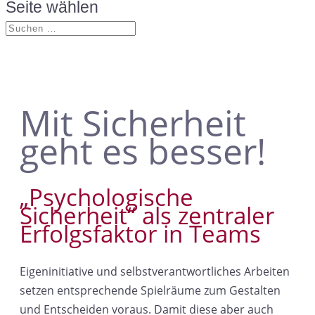
Seite wählen
Mit Sicherheit
geht es besser!
„Psychologische
Sicherheit“ als zentraler
Erfolgsfaktor in Teams
Eigeninitiative und selbstverantwortliches Arbeiten
setzen entsprechende Spielräume zum Gestalten
und Entscheiden voraus. Damit diese aber auch