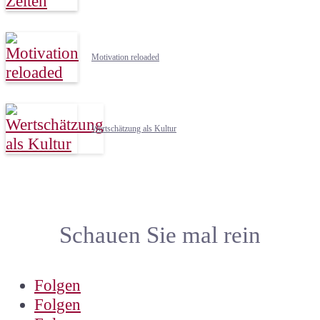
Motivation reloaded
Wertschätzung als Kultur
Schauen Sie mal rein
Folgen
Folgen