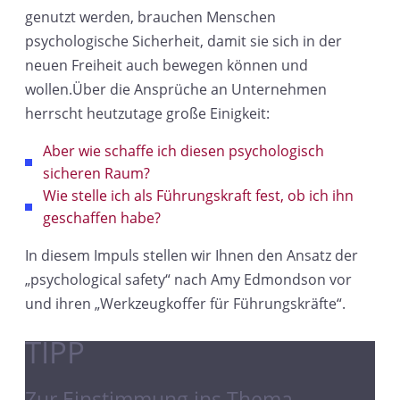
genutzt werden, brauchen Menschen
psychologische Sicherheit, damit sie sich in der
neuen Freiheit auch bewegen können und
wollen.Über die Ansprüche an Unternehmen
herrscht heutzutage große Einigkeit:
Aber wie schaffe ich diesen psychologisch
sicheren Raum?
Wie stelle ich als Führungskraft fest, ob ich ihn
geschaffen habe?
In diesem Impuls stellen wir Ihnen den Ansatz der
„psychological safety“ nach Amy Edmondson vor
und ihren „Werkzeugkoffer für Führungskräfte“.
TIPP
Zur Einstimmung ins Thema