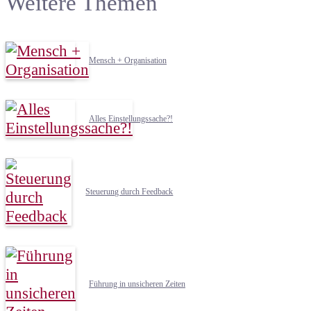
Weitere Themen
Mensch + Organisation
Alles Einstellungssache?!
Steuerung durch Feedback
Führung in unsicheren Zeiten