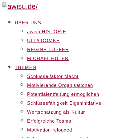
ÜBER UNS
awisu HISTORIE
ULLA DOMKE
REGINE TÖPFER
MICHAEL HÜTER
THEMEN
Schlüsselfaktor Macht
Motivierende Organisationen
Potentialentfaltung ermöglichen
Schlüssefähigkeit Eigeninitiative
Wertschätzung als Kultur
Erfolgreiche Teams
Motivation reloaded