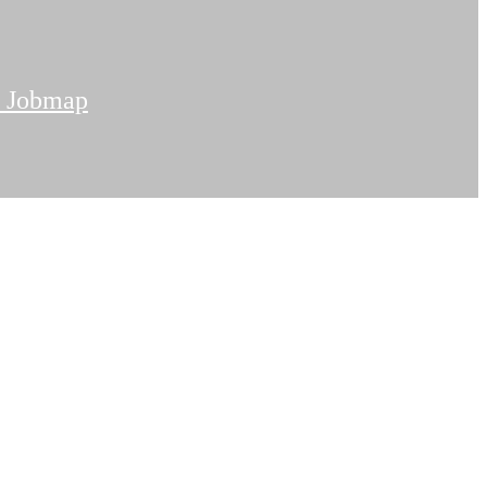
a Jobmap