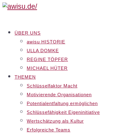
ÜBER UNS
awisu HISTORIE
ULLA DOMKE
REGINE TÖPFER
MICHAEL HÜTER
THEMEN
Schlüsselfaktor Macht
Motivierende Organisationen
Potentialentfaltung ermöglichen
Schlüssefähigkeit Eigeninitiative
Wertschätzung als Kultur
Erfolgreiche Teams