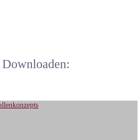
d Downloaden: