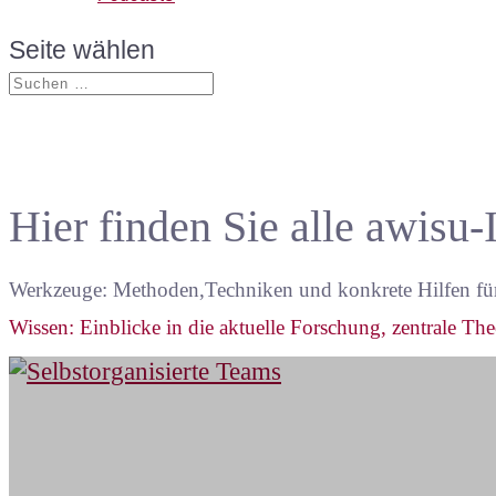
Seite wählen
Hier finden Sie alle awis
Werkzeuge: Methoden,Techniken und konkrete Hilfen für 
Wissen: Einblicke in die aktuelle Forschung, zentrale Th