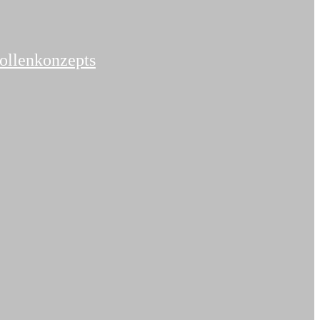
ollenkonzepts