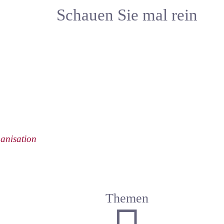
Schauen Sie mal rein
anisation
Themen