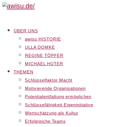
ÜBER UNS
awisu HISTORIE
ULLA DOMKE
REGINE TÖPFER
MICHAEL HÜTER
THEMEN
Schlüsselfaktor Macht
Motivierende Organisationen
Potentialentfaltung ermöglichen
Schlüssefähigkeit Eigeninitiative
Wertschätzung als Kultur
Erfolgreiche Teams