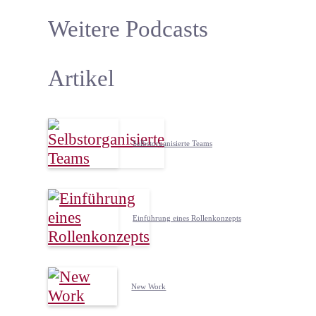
Weitere Podcasts
Artikel
Selbstorganisierte Teams
Einführung eines Rollenkonzepts
New Work