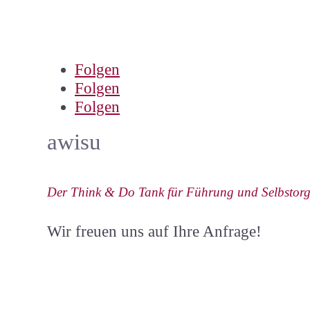
Folgen
Folgen
Folgen
awisu
Der Think & Do Tank für Führung und Selbstorg
Wir freuen uns auf Ihre Anfrage!