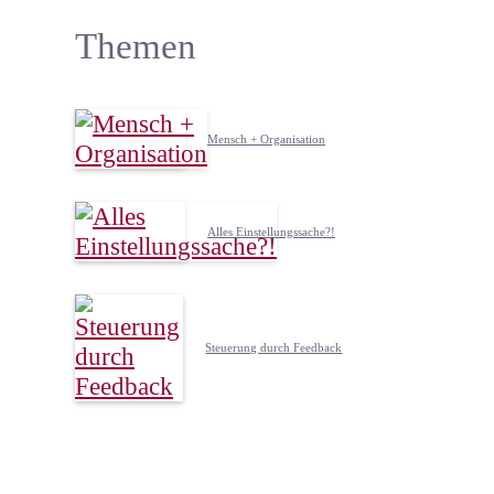
Themen
Mensch + Organisation
Alles Einstellungssache?!
Steuerung durch Feedback