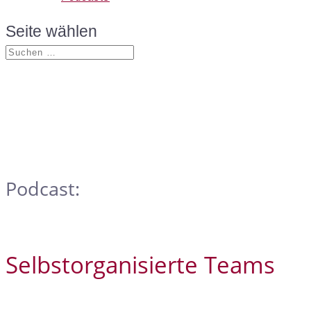
Seite wählen
Podcast:
Selbstorganisierte Teams