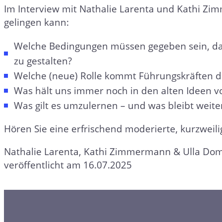
Im Interview mit Nathalie Larenta und Kathi Zi
gelingen kann:
Welche Bedingungen müssen gegeben sein, dam
zu gestalten?
Welche (neue) Rolle kommt Führungskräften d
Was hält uns immer noch in den alten Ideen v
Was gilt es umzulernen – und was bleibt weiter
Hören Sie eine erfrischend moderierte, kurzweili
Nathalie Larenta, Kathi Zimmermann & Ulla Do
veröffentlicht am 16.07.2025