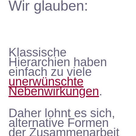
Wir glauben:
Klassische
Hierarchien haben
einfach zu viele
unerwünschte
Nebenwirkungen
.
Daher lohnt es sich,
alternative Formen
der Zusammenarbeit