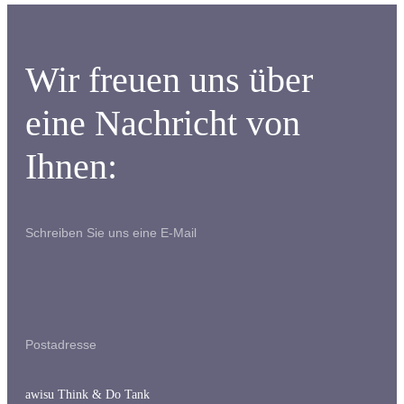
Wir freuen uns über
eine Nachricht von
Ihnen:
Schreiben Sie uns eine E-Mail
Postadresse
awisu Think & Do Tank