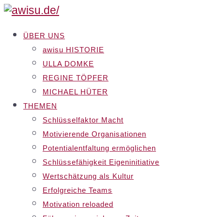
ÜBER UNS
awisu HISTORIE
ULLA DOMKE
REGINE TÖPFER
MICHAEL HÜTER
THEMEN
Schlüsselfaktor Macht
Motivierende Organisationen
Potentialentfaltung ermöglichen
Schlüssefähigkeit Eigeninitiative
Wertschätzung als Kultur
Erfolgreiche Teams
Motivation reloaded