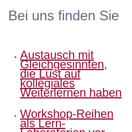
Bei uns finden Sie
Austausch mit
Gleichgesinnten,
die Lust auf
kollegiales
Weiterlernen haben
Workshop-Reihen
als Lern-