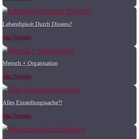
Lebendigkeit Durch Dissens?
Alle Themen
Mensch + Organisation
Alle Themen
Alles Einstellungssache?!
Alle Themen