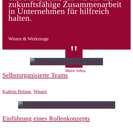
zukunftsfähige Zusammenarbeit
in Unternehmen für hilfreich
halten.
Wissen & Werkzeuge
"
Mehr Infos
Selbstorganisierte Teams
Kathrin Behme
,
Wissen
Einführung eines Rollenkonzepts