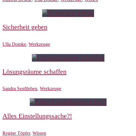
Sicherheit geben
Ulla Domke
,
Werkzeuge
Lösungsräume schaffen
Sandra Senftleben
,
Werkzeuge
Alles Einstellungssache?!
Regine Töpfer
,
Wissen