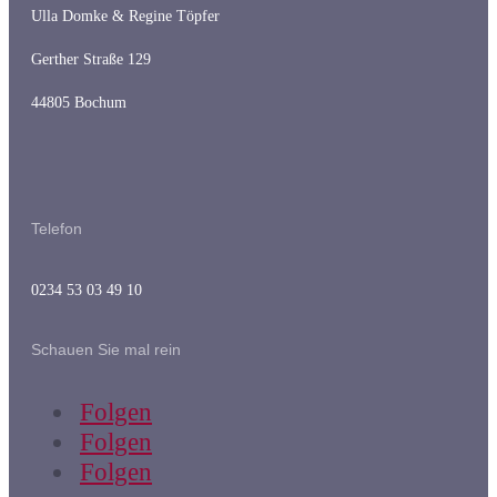
Ulla Domke & Regine Töpfer
Gerther Straße 129
44805 Bochum
Telefon
0234 53 03 49 10
Schauen Sie mal rein
Folgen
Folgen
Folgen