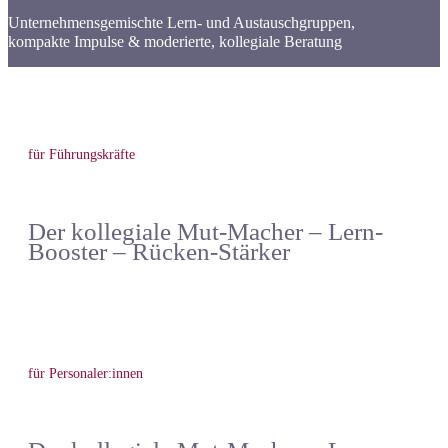
Unternehmensgemischte Lern- und Austauschgruppen,
kompakte Impulse & moderierte, kollegiale Beratung
für Führungskräfte
Der kollegiale Mut-Macher – Lern-
Booster – Rücken-Stärker
für Personaler:innen