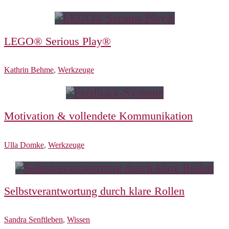
LEGO® Serious Play®
Kathrin Behme
,
Werkzeuge
Motivation & vollendete Kommunikation
Ulla Domke
,
Werkzeuge
Selbstverantwortung durch klare Rollen
Sandra Senftleben
,
Wissen