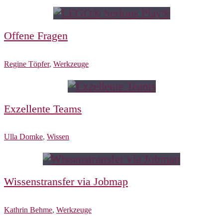
Offene Fragen
Regine Töpfer
,
Werkzeuge
Exzellente Teams
Ulla Domke
,
Wissen
Wissenstransfer via Jobmap
Kathrin Behme
,
Werkzeuge