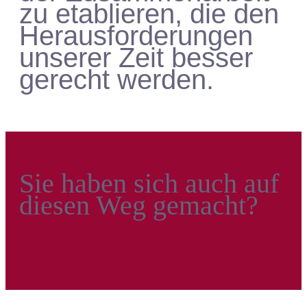
zu etablieren, die den
Herausforderungen
unserer Zeit besser
gerecht werden.
Sie haben sich auch auf
diesen Weg gemacht?