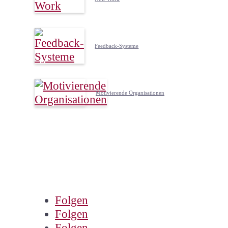
Feedback-Systeme
Motivierende Organisationen
Folgen
Folgen
Folgen