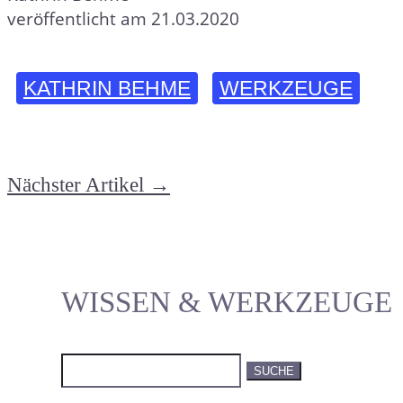
veröffentlicht am 21.03.2020
KATHRIN BEHME
WERKZEUGE
Nächster Artikel
→
WISSEN & WERKZEUGE
Suchen
nach: