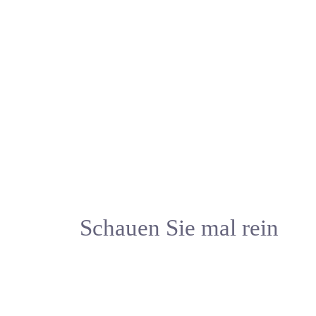
Schauen Sie mal rein