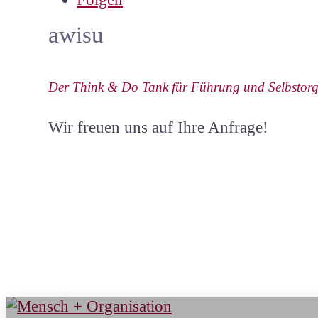
awisu
Der Think & Do Tank für Führung und Selbstorg
Wir freuen uns auf Ihre Anfrage!