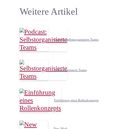
Weitere Artikel
Podcast: Selbstorganisierte Teams
Selbstorganisierte Teams
Einführung eines Rollenkonzepts
New Work