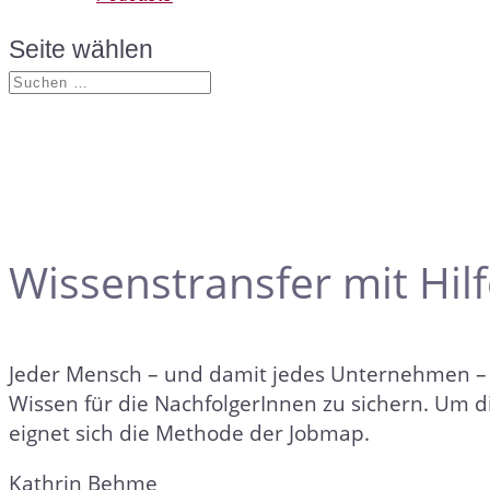
Seite wählen
Wissenstransfer mit Hil
Jeder Mensch – und damit jedes Unternehmen – is
Wissen für die NachfolgerInnen zu sichern. Um 
eignet sich die Methode der Jobmap.
Kathrin Behme