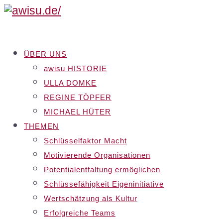
ÜBER UNS
awisu HISTORIE
ULLA DOMKE
REGINE TÖPFER
MICHAEL HÜTER
THEMEN
Schlüsselfaktor Macht
Motivierende Organisationen
Potentialentfaltung ermöglichen
Schlüssefähigkeit Eigeninitiative
Wertschätzung als Kultur
Erfolgreiche Teams