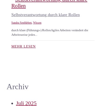
Selbstverantwortung durch klare Rollen
Sandra Senftleben
,
Wissen
durch klare (Führungs-) RollenAgiles Arbeiten verändert die
Arbeitsweise jedes...
MEHR LESEN
Archiv
Juli 2025