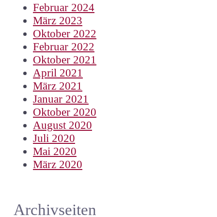
Februar 2024
März 2023
Oktober 2022
Februar 2022
Oktober 2021
April 2021
März 2021
Januar 2021
Oktober 2020
August 2020
Juli 2020
Mai 2020
März 2020
Archivseiten