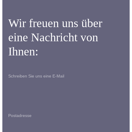
Wir freuen uns über
eine Nachricht von
Ihnen:
Schreiben Sie uns eine E-Mail
Postadresse