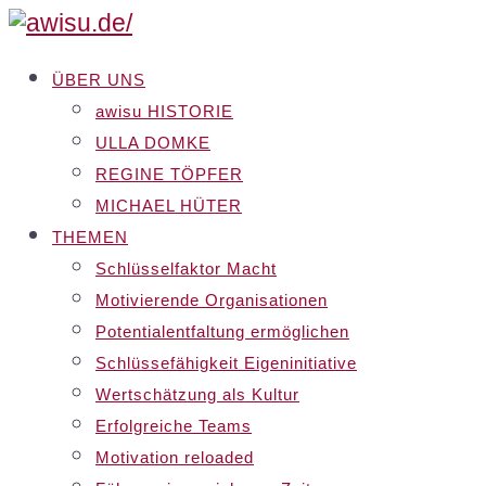
ÜBER UNS
awisu HISTORIE
ULLA DOMKE
REGINE TÖPFER
MICHAEL HÜTER
THEMEN
Schlüsselfaktor Macht
Motivierende Organisationen
Potentialentfaltung ermöglichen
Schlüssefähigkeit Eigeninitiative
Wertschätzung als Kultur
Erfolgreiche Teams
Motivation reloaded