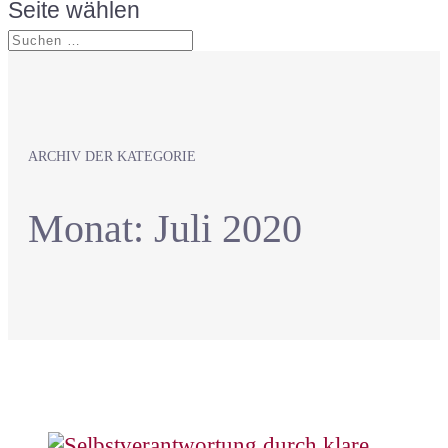
Seite wählen
ARCHIV DER KATEGORIE
Monat:
Juli 2020