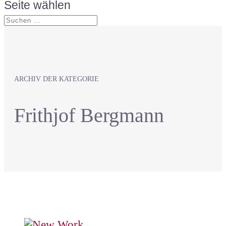
Seite wählen
ARCHIV DER KATEGORIE
Frithjof Bergmann