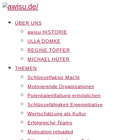
ÜBER UNS
awisu HISTORIE
ULLA DOMKE
REGINE TÖPFER
MICHAEL HÜTER
THEMEN
Schlüsselfaktor Macht
Motivierende Organisationen
Potentialentfaltung ermöglichen
Schlüssefähigkeit Eigeninitiative
Wertschätzung als Kultur
Erfolgreiche Teams
Motivation reloaded