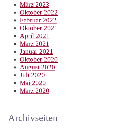
März 2023
Oktober 2022
Februar 2022
Oktober 2021
April 2021
März 2021
Januar 2021
Oktober 2020
August 2020
Juli 2020
Mai 2020
März 2020
Archivseiten