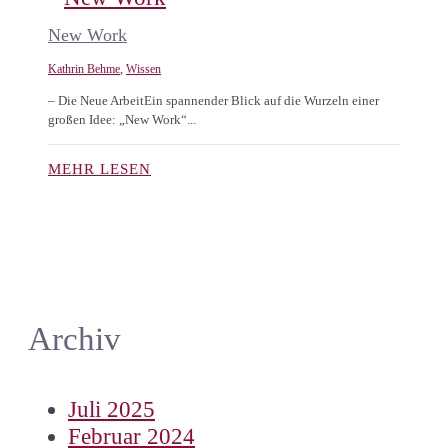
New Work
Kathrin Behme
,
Wissen
– Die Neue ArbeitEin spannender Blick auf die Wurzeln einer
großen Idee: „New Work“...
MEHR LESEN
Archiv
Juli 2025
Februar 2024