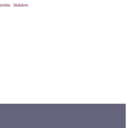
tergeben
Workshops