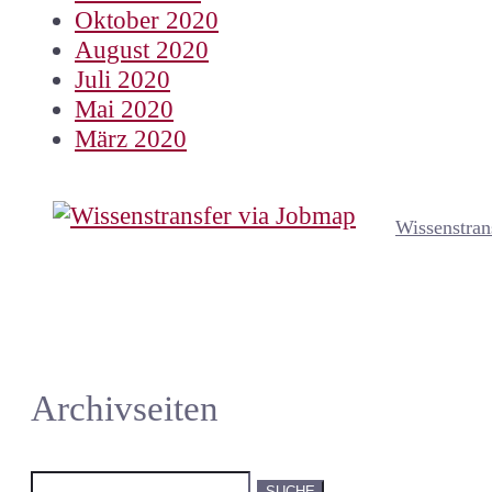
Oktober 2020
August 2020
Juli 2020
Mai 2020
März 2020
Wissenstran
Archivseiten
Suchen