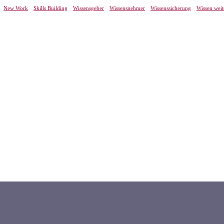
New Work
Skills Building
Wissensgeber
Wissensnehmer
Wissenssicherung
Wissen wei