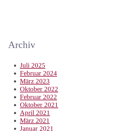
Archiv
Juli 2025
Februar 2024
März 2023
Oktober 2022
Februar 2022
Oktober 2021
April 2021
März 2021
Januar 2021