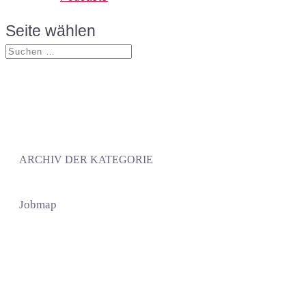
Seite wählen
ARCHIV DER KATEGORIE
Jobmap