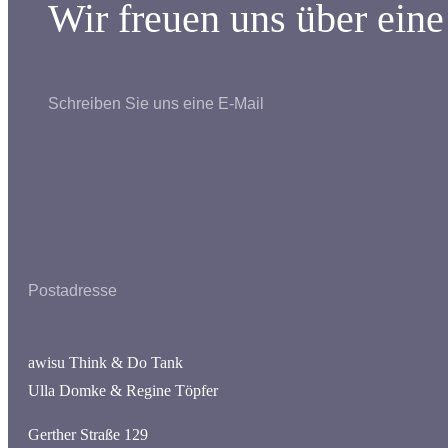
Wir freuen uns über eine
Schreiben Sie uns eine E-Mail
Postadresse
awisu Think & Do Tank
Ulla Domke & Regine Töpfer
Gerther Straße 129