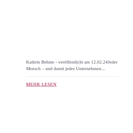
Kathrin Behme - veröffentlicht am 12.02.24Jeder
Mensch – und damit jedes Unternehmen...
MEHR LESEN