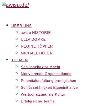
ÜBER UNS
awisu HISTORIE
ULLA DOMKE
REGINE TÖPFER
MICHAEL HÜTER
THEMEN
Schlüsselfaktor Macht
Motivierende Organisationen
Potentialentfaltung ermöglichen
Schlüssefähigkeit Eigeninitiative
Wertschätzung als Kultur
Erfolgreiche Teams