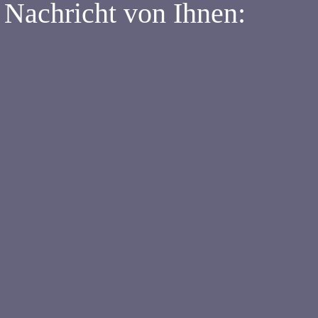
 Nachricht von Ihnen: